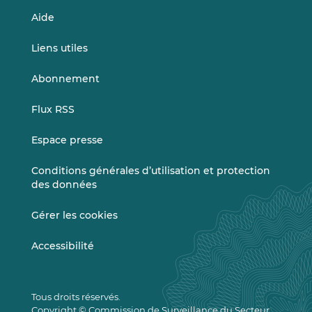
Aide
Liens utiles
Abonnement
Flux RSS
Espace presse
Conditions générales d’utilisation et protection
des données
Gérer les cookies
Accessibilité
Tous droits réservés.
Copyright © Commission de Surveillance du Secteur