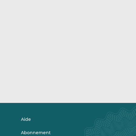
Aide
Abonnement