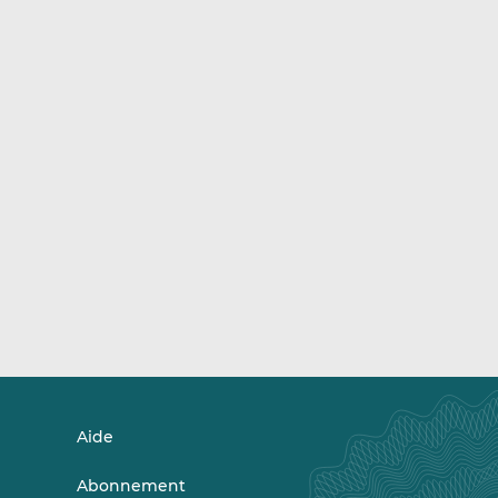
Aide
Abonnement