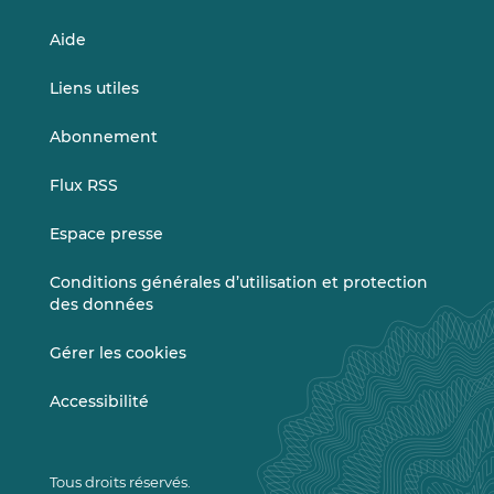
Aide
Liens utiles
Abonnement
Flux RSS
Espace presse
Conditions générales d’utilisation et protection
des données
Gérer les cookies
Accessibilité
Tous droits réservés.