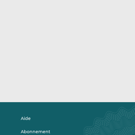
Aide
Abonnement