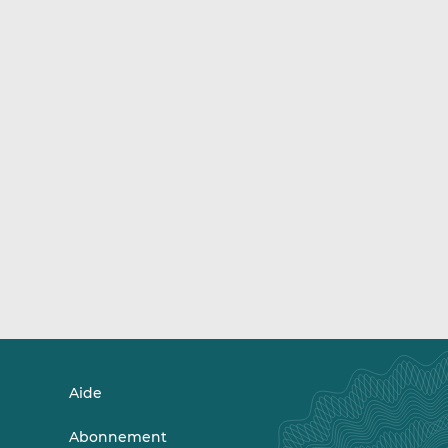
Aide
Abonnement