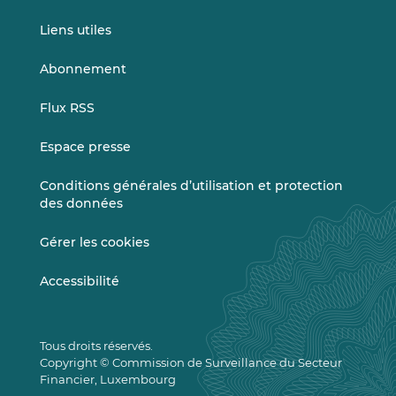
Liens utiles
Abonnement
Flux RSS
Espace presse
Conditions générales d’utilisation et protection
des données
Gérer les cookies
Accessibilité
Tous droits réservés.
Copyright © Commission de Surveillance du Secteur
Financier, Luxembourg