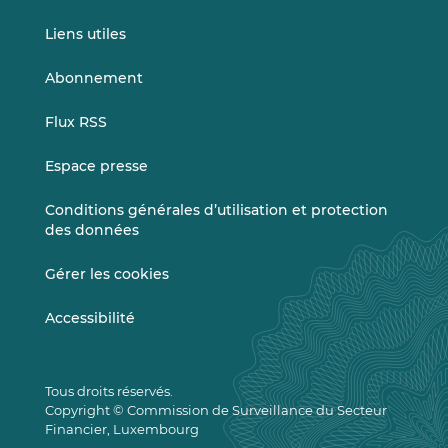
Liens utiles
Abonnement
Flux RSS
Espace presse
Conditions générales d’utilisation et protection
des données
Gérer les cookies
Accessibilité
Tous droits réservés.
Copyright © Commission de Surveillance du Secteur
Financier, Luxembourg