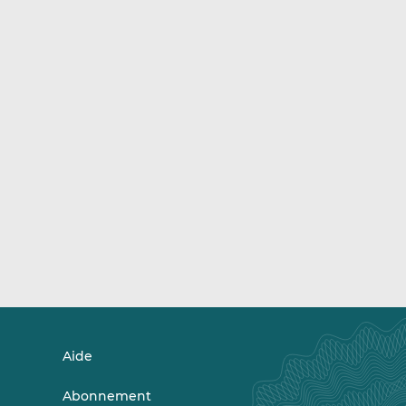
Aide
Abonnement