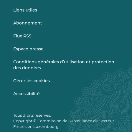
Liens utiles
Abonnement
Flux RSS
Espace presse
Conditions générales d’utilisation et protection
des données
Gérer les cookies
Accessibilité
Tous droits réservés.
Copyright © Commission de Surveillance du Secteur
Financier, Luxembourg