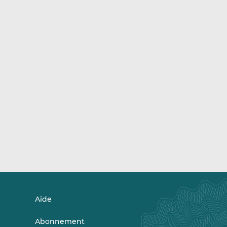
Aide
Abonnement