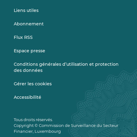
Liens utiles
Abonnement
Flux RSS
Espace presse
Conditions générales d’utilisation et protection
des données
Gérer les cookies
Accessibilité
Tous droits réservés.
Copyright © Commission de Surveillance du Secteur
Financier, Luxembourg