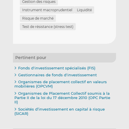
Gestion des risques
Instrument macroprudentiel
Liquidité
Risque de marché
Test de résistance (stress test)
Pertinent pour
Fonds d'investissement spécialisés (FIS)
Gestionnaires de fonds d'investissement
Organismes de placement collectif en valeurs
mobilières (OPCVM)
Organismes de Placement Collectif soumis à la
Partie II de la loi du 17 décembre 2010 (OPC Partie
II)
Sociétés d’investissement en capital à risque
(SICAR)