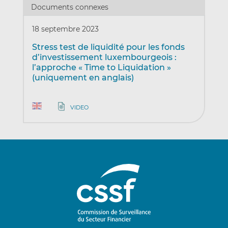
Documents connexes
18 septembre 2023
Stress test de liquidité pour les fonds
d’investissement luxembourgeois :
l’approche « Time to Liquidation »
(uniquement en anglais)
VIDEO