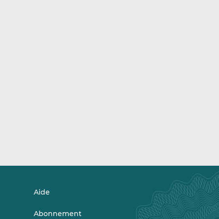
Aide
Abonnement