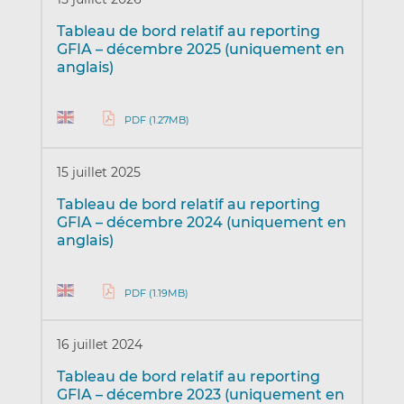
Tableau de bord relatif au reporting
GFIA – décembre 2025 (uniquement en
anglais)
PDF (1.27MB)
15 juillet 2025
Tableau de bord relatif au reporting
GFIA – décembre 2024 (uniquement en
anglais)
PDF (1.19MB)
16 juillet 2024
Tableau de bord relatif au reporting
GFIA – décembre 2023 (uniquement en