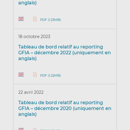
anglais)
PDF (1.23MB)
18 octobre 2023
Tableau de bord relatif au reporting
GFIA – décembre 2022 (uniquement en
anglais)
PDF (1.22MB)
22 avril 2022
Tableau de bord relatif au reporting
GFIA – décembre 2020 (uniquement en
anglais)