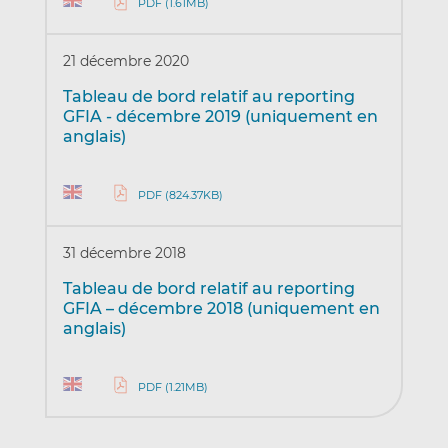
PDF (1.61MB)
21 décembre 2020
Tableau de bord relatif au reporting
GFIA - décembre 2019 (uniquement en
anglais)
PDF (824.37KB)
31 décembre 2018
Tableau de bord relatif au reporting
GFIA – décembre 2018 (uniquement en
anglais)
PDF (1.21MB)