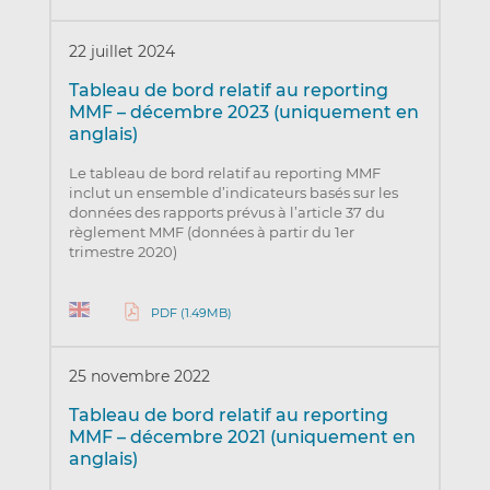
22 juillet 2024
Tableau de bord relatif au reporting
MMF – décembre 2023 (uniquement en
anglais)
Le tableau de bord relatif au reporting MMF
inclut un ensemble d’indicateurs basés sur les
données des rapports prévus à l’article 37 du
règlement MMF (données à partir du 1er
trimestre 2020)
PDF (1.49MB)
25 novembre 2022
Tableau de bord relatif au reporting
MMF – décembre 2021 (uniquement en
anglais)