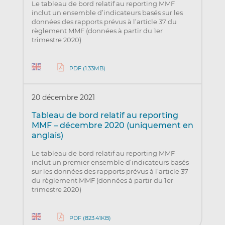
Le tableau de bord relatif au reporting MMF
inclut un ensemble d’indicateurs basés sur les
données des rapports prévus à l’article 37 du
règlement MMF (données à partir du 1er
trimestre 2020)
PDF (1.33MB)
20 décembre 2021
Tableau de bord relatif au reporting
MMF – décembre 2020 (uniquement en
anglais)
Le tableau de bord relatif au reporting MMF
inclut un premier ensemble d’indicateurs basés
sur les données des rapports prévus à l’article 37
du règlement MMF (données à partir du 1er
trimestre 2020)
PDF (823.41KB)