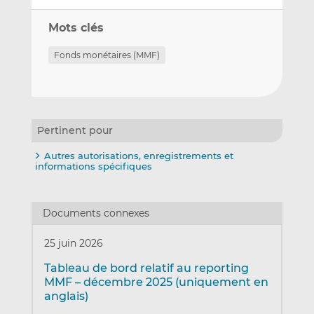
Mots clés
Fonds monétaires (MMF)
Pertinent pour
Autres autorisations, enregistrements et
informations spécifiques
Documents connexes
25 juin 2026
Tableau de bord relatif au reporting
MMF – décembre 2025 (uniquement en
anglais)