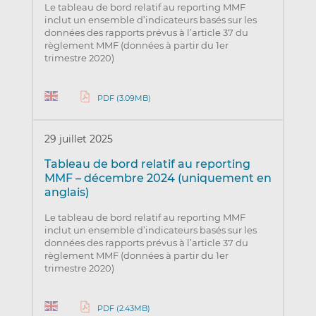
Le tableau de bord relatif au reporting MMF
inclut un ensemble d’indicateurs basés sur les
données des rapports prévus à l’article 37 du
règlement MMF (données à partir du 1er
trimestre 2020)
PDF (3.09MB)
29 juillet 2025
Tableau de bord relatif au reporting
MMF – décembre 2024 (uniquement en
anglais)
Le tableau de bord relatif au reporting MMF
inclut un ensemble d’indicateurs basés sur les
données des rapports prévus à l’article 37 du
règlement MMF (données à partir du 1er
trimestre 2020)
PDF (2.43MB)