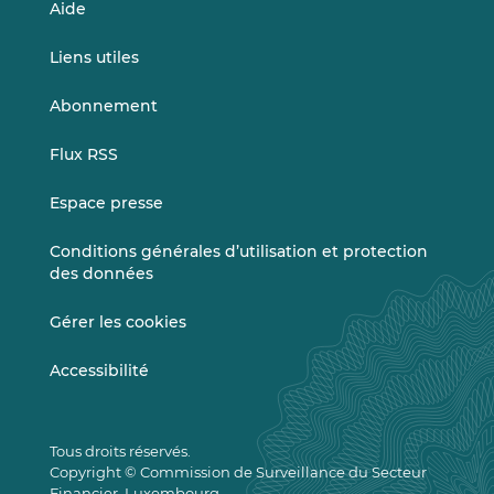
Aide
Liens utiles
Abonnement
Flux RSS
Espace presse
Conditions générales d’utilisation et protection
des données
Gérer les cookies
Accessibilité
Tous droits réservés.
Copyright © Commission de Surveillance du Secteur
Financier, Luxembourg