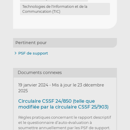
Technologies de l'Information et de la
Communication (TIC)
Pertinent pour
PSF de support
Documents connexes
19 janvier 2024
-
Mis à jour le 23 décembre
2025
Circulaire CSSF 24/850 (telle que
modifiée par la circulaire CSSF 25/903)
Règles pratiques concernant le rapport descriptif
et le questionnaire d’auto-évaluation à
soumettre annuellement par les PSF de support.