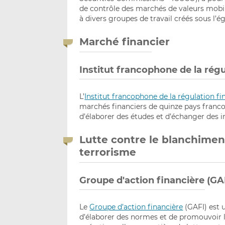
de contrôle des marchés de valeurs mobil
à divers groupes de travail créés sous l’ég
Marché financier
Institut francophone de la régu
L’
Institut francophone de la régulation fi
marchés financiers de quinze pays francop
d’élaborer des études et d’échanger des i
Lutte contre le blanchimen
terrorisme
Groupe d'action financière (GA
Le
Groupe d’action financière
(GAFI) est 
d’élaborer des normes et de promouvoir l’