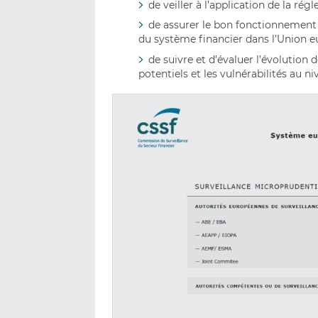
de veiller à l’application de la rég
de assurer le bon fonctionnement et
du système financier dans l’Union e
de suivre et d’évaluer l’évolution 
potentiels et les vulnérabilités au n