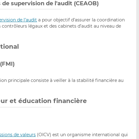
de supervision de l'audit (CEAOB)
vision de l’audit
a pour objectif d’assurer la coordination
 contrôleurs légaux et des cabinets d’audit au niveau de
tional
(FMI)
on principale consiste à veiller à la stabilité financière au
r et éducation financière
sions de valeurs
(OICV) est un organisme international qui