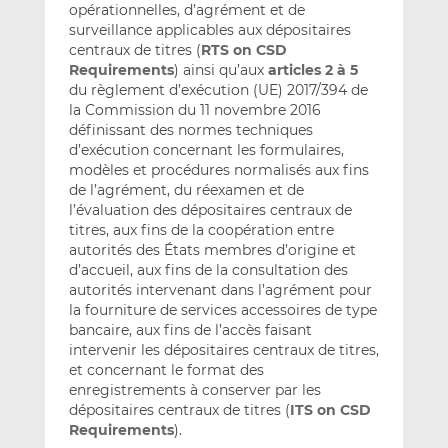
opérationnelles, d’agrément et de
surveillance applicables aux dépositaires
centraux de titres (
RTS on CSD
Requirements
) ainsi qu’aux
articles 2 à 5
du règlement d’exécution (UE) 2017/394 de
la Commission du 11 novembre 2016
définissant des normes techniques
d’exécution concernant les formulaires,
modèles et procédures normalisés aux fins
de l’agrément, du réexamen et de
l’évaluation des dépositaires centraux de
titres, aux fins de la coopération entre
autorités des États membres d’origine et
d’accueil, aux fins de la consultation des
autorités intervenant dans l’agrément pour
la fourniture de services accessoires de type
bancaire, aux fins de l’accès faisant
intervenir les dépositaires centraux de titres,
et concernant le format des
enregistrements à conserver par les
dépositaires centraux de titres (
ITS on CSD
Requirements
).