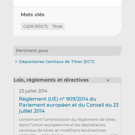
Mots clés
CSDR (RDCT)
Titres
Pertinent pour
Dépositaires Centraux de Titres (DCT)
Lois, règlements et directives
23 juillet 2014
Règlement (UE) n° 909/2014 du
Parlement européen et du Conseil du 23
juillet 2014
concernant l’amélioration du règlement de titres
dans l’Union européenne et les dépositaires
centraux de titres, et modifiant les directives