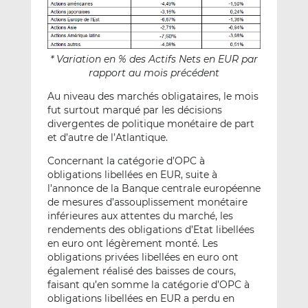
* Variation en % des Actifs Nets en EUR par
rapport au mois précédent
Au niveau des marchés obligataires, le mois
fut surtout marqué par les décisions
divergentes de politique monétaire de part
et d’autre de l’Atlantique.
Concernant la catégorie d’OPC à
obligations libellées en EUR, suite à
l’annonce de la Banque centrale européenne
de mesures d’assouplissement monétaire
inférieures aux attentes du marché, les
rendements des obligations d’Etat libellées
en euro ont légèrement monté. Les
obligations privées libellées en euro ont
également réalisé des baisses de cours,
faisant qu’en somme la catégorie d’OPC à
obligations libellées en EUR a perdu en