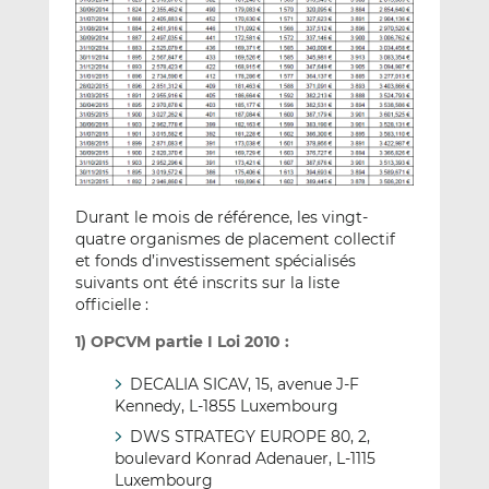
Durant le mois de référence, les vingt-
quatre organismes de placement collectif
et fonds d’investissement spécialisés
suivants ont été inscrits sur la liste
officielle :
1) OPCVM partie I Loi 2010 :
DECALIA SICAV, 15, avenue J-F
Kennedy, L-1855 Luxembourg
DWS STRATEGY EUROPE 80, 2,
boulevard Konrad Adenauer, L-1115
Luxembourg