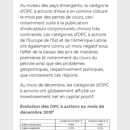
Au niveau des pays émergents, la catégorie
d’OPC à actions d’Asie a en somme clôturé
le mois par des pertes de cours, ceci
notamment suite à la publication
d’indicateurs conjoncturels chinois très
contrastés. Les catégories d’OPC à actions
de l’Europe de l’Est et de l’Amérique Latine
ont également connu un mois négatif sous
l’effet de la baisse des prix de matières
premières et notamment du cours du
pétrole ainsi que des problèmes
géopolitiques, respectivement politiques,
que connaissent ces régions.
Au mois de décembre, les catégories d’OPC
à actions ont globalement affiché un
investissement net en capital positif.
Évolution des OPC à actions au mois de
décembre 2015*