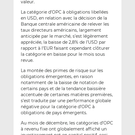
valeur.
La catégorie d’OPC à obligations libellées
en USD, en relation avec la décision de la
Banque centrale américaine de relever les
taux directeurs américains, largement
anticipée par le marché, s’est légèrement
appréciée, la baisse de 2,8% de l’USD par
rapport à l’EUR faisant cependant clôturer
la catégorie en baisse pour le mois sous
revue.
La montée des primes de risque sur les
obligations émergentes, en raison
notamment de la baisse de notation de
certains pays et de la tendance baissière
accentuée de certaines matières premières,
s’est traduite par une performance globale
négative pour la catégorie d’OPC à
obligations de pays émergents.
Au mois de décembre, les catégories d’OPC
à revenu fixe ont globalement affiché un