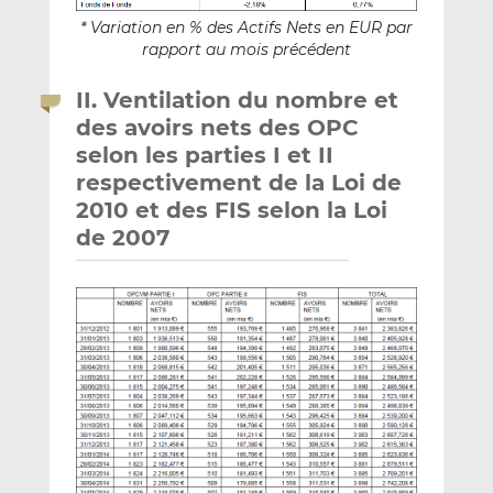
* Variation en % des Actifs Nets en EUR par
rapport au mois précédent
II. Ventilation du nombre et
des avoirs nets des OPC
selon les parties I et II
respectivement de la Loi de
2010 et des FIS selon la Loi
de 2007