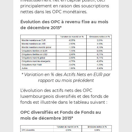
investissement net en capital positif, ceci
principalement en raison des souscriptions
nettes dans les OPC monétaires.
Évolution des OPC à revenu fixe au mois
de décembre 2015*
* Variation en % des Actifs Nets en EUR par
rapport au mois précédent
L’évolution des actifs nets des OPC
luxembourgeois diversifiés et des fonds de
fonds est illustrée dans le tableau suivant :
OPC diversifiés et Fonds de Fonds au
mois de décembre 2015*