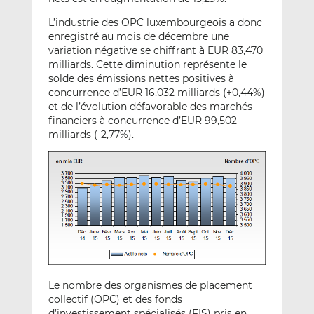
L’industrie des OPC luxembourgeois a donc
enregistré au mois de décembre une
variation négative se chiffrant à EUR 83,470
milliards. Cette diminution représente le
solde des émissions nettes positives à
concurrence d’EUR 16,032 milliards (+0,44%)
et de l’évolution défavorable des marchés
financiers à concurrence d’EUR 99,502
milliards (-2,77%).
Le nombre des organismes de placement
collectif (OPC) et des fonds
d’investissement spécialisés (FIS) pris en