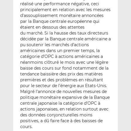
réalisé une performance négative, ceci
principalement en relation avec les mesures
d’assouplissement monétaire annoncées
par la Banque centrale européenne qui
étaient en dessous des attentes
du marché. Si la hausse des taux directeurs
décidée par la Banque centrale américaine a
pu soutenir les marchés d’actions
américaines dans un premier temps, la
catégorie d’OPC à actions américaines a
néanmoins clôturé le mois avec une légère
baisse des cours sur fond notamment de la
tendance baissière des prix des matières
premières et des problèmes en résultant
pour le secteur de l’énergie aux Etats-Unis.
Malgré l’annonce de nouvelles mesures de
politique monétaire expansive de la Banque
centrale japonaise la catégorie d’OPC à
actions japonaises, en relation surtout avec
des données conjoncturelles moins
positives, a dû faire face à des baisses de
cours.