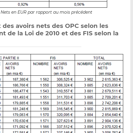
fs Nets en EUR par rapport au mois précédent
t des avoirs nets des OPC selon les
nt de la Loi de 2010 et des FIS selon la