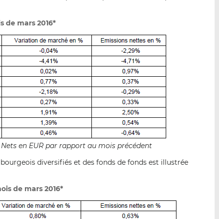
is de mars 2016*
fs Nets en EUR par rapport au mois précédent
ourgeois diversifiés et des fonds de fonds est illustrée
ois de mars 2016*