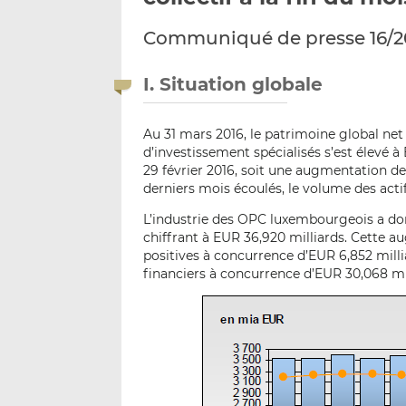
Communiqué de presse 16/2
I. Situation globale
Au 31 mars 2016, le patrimoine global ne
d’investissement spécialisés s’est élevé 
29 février 2016, soit une augmentation de
derniers mois écoulés, le volume des acti
L’industrie des OPC luxembourgeois a don
chiffrant à EUR 36,920 milliards. Cette 
positives à concurrence d’EUR 6,852 milli
financiers à concurrence d’EUR 30,068 mil