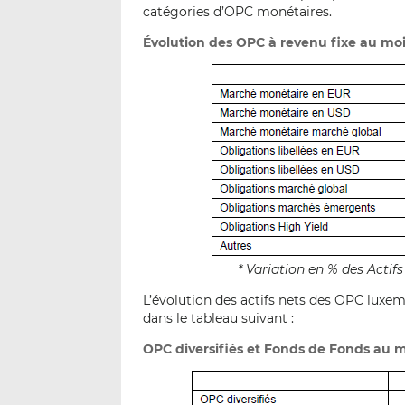
catégories d’OPC monétaires.
Évolution des OPC à revenu fixe au mo
* Variation en % des Acti
L’évolution des actifs nets des OPC luxemb
dans le tableau suivant :
OPC diversifiés et Fonds de Fonds au m