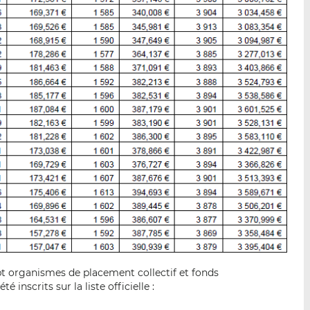
pt organismes de placement collectif et fonds
 inscrits sur la liste officielle :