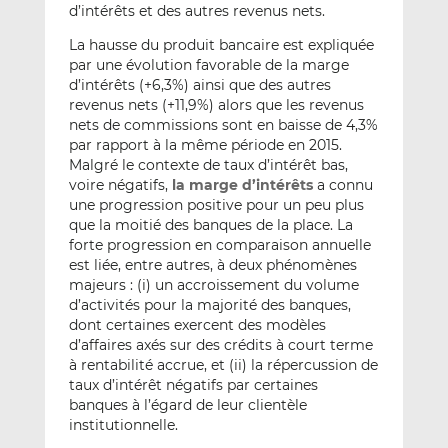
d’intérêts et des autres revenus nets.
La hausse du produit bancaire est expliquée
par une évolution favorable de la marge
d’intérêts (+6,3%) ainsi que des autres
revenus nets (+11,9%) alors que les revenus
nets de commissions sont en baisse de 4,3%
par rapport à la même période en 2015.
Malgré le contexte de taux d’intérêt bas,
voire négatifs,
la marge d’intérêts
a connu
une progression positive pour un peu plus
que la moitié des banques de la place. La
forte progression en comparaison annuelle
est liée, entre autres, à deux phénomènes
majeurs : (i) un accroissement du volume
d’activités pour la majorité des banques,
dont certaines exercent des modèles
d’affaires axés sur des crédits à court terme
à rentabilité accrue, et (ii) la répercussion de
taux d’intérêt négatifs par certaines
banques à l’égard de leur clientèle
institutionnelle.