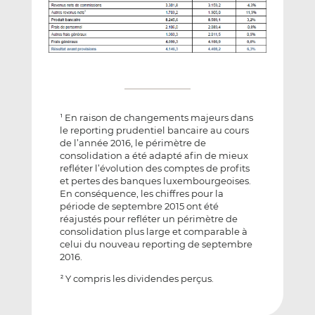
En raison de changements majeurs dans
1
le reporting prudentiel bancaire au cours
de l’année 2016, le périmètre de
consolidation a été adapté afin de mieux
refléter l’évolution des comptes de profits
et pertes des banques luxembourgeoises.
En conséquence, les chiffres pour la
période de septembre 2015 ont été
réajustés pour refléter un périmètre de
consolidation plus large et comparable à
celui du nouveau reporting de septembre
2016.
Y compris les dividendes perçus.
2