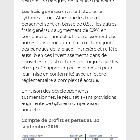
restreint de banques de la place financière.
Les frais généraux
restent stables en
rythme annuel. Alors que les frais de
personnel sont en baisse de 0,8%, les autres
frais généraux augmentent de 0,9% en
comparaison annuelle. L’accroissement des
autres frais généraux concerne la majorité
des banques de la place financière et reflète
aussi bien des investissements dans de
nouvelles infrastructures techniques que les
charges à supporter par les banques pour
leur mise en conformité avec un cadre
réglementaire à complexité accrue.
En raison des développements
susmentionnés, le résultat avant provisions
augmente de 6,3% en comparaison
annuelle.
Compte de profits et pertes au 30
septembre 2016