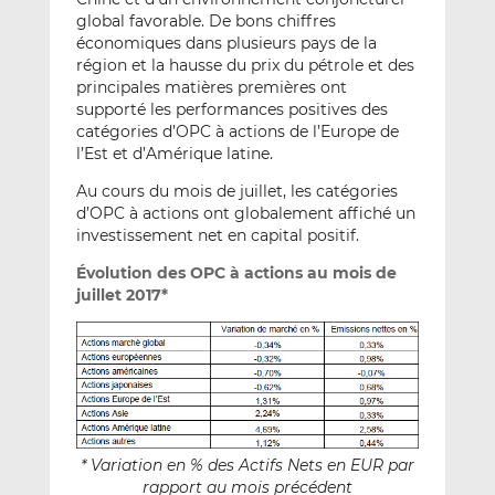
global favorable. De bons chiffres
économiques dans plusieurs pays de la
région et la hausse du prix du pétrole et des
principales matières premières ont
supporté les performances positives des
catégories d’OPC à actions de l’Europe de
l’Est et d’Amérique latine.
Au cours du mois de juillet, les catégories
d’OPC à actions ont globalement affiché un
investissement net en capital positif.
Évolution des OPC à actions au mois de
juillet 2017*
* Variation en % des Actifs Nets en EUR par
rapport au mois précédent