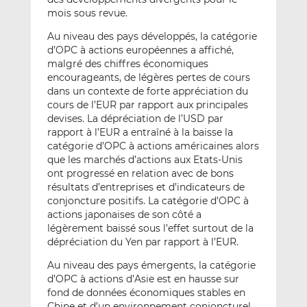
mois sous revue.
Au niveau des pays développés, la catégorie
d’OPC à actions européennes a affiché,
malgré des chiffres économiques
encourageants, de légères pertes de cours
dans un contexte de forte appréciation du
cours de l’EUR par rapport aux principales
devises. La dépréciation de l’USD par
rapport à l’EUR a entraîné à la baisse la
catégorie d’OPC à actions américaines alors
que les marchés d’actions aux Etats-Unis
ont progressé en relation avec de bons
résultats d’entreprises et d’indicateurs de
conjoncture positifs. La catégorie d’OPC à
actions japonaises de son côté a
légèrement baissé sous l’effet surtout de la
dépréciation du Yen par rapport à l’EUR.
Au niveau des pays émergents, la catégorie
d’OPC à actions d’Asie est en hausse sur
fond de données économiques stables en
Chine et d’un environnement conjoncturel