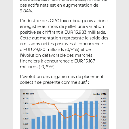
des actifs nets est en augmentation de
9,84%.
L’industrie des OPC luxembourgeois a donc
enregistré au mois de juillet une variation
positive se chiffrant à EUR 13,983 milliards.
Cette augmentation représente le solde des
émissions nettes positives à concurrence
d’EUR 29,150 milliards (0,74%) et de
l’évolution défavorable des marchés
financiers à concurrence d’EUR 15,167
milliards (-0,39%).
L’évolution des organismes de placement
collectif se présente comme suit
:
1