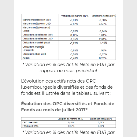
* Variation en % des Actifs Nets en EUR par
rapport au mois précédent
L’évolution des actifs nets des OPC
luxembourgeois diversifiés et des fonds de
fonds est illustrée dans le tableau suivant :
Évolution des OPC diversifiés et Fonds de
Fonds au mois de juillet 2017*
* Variation en % des Actifs Nets en EUR par