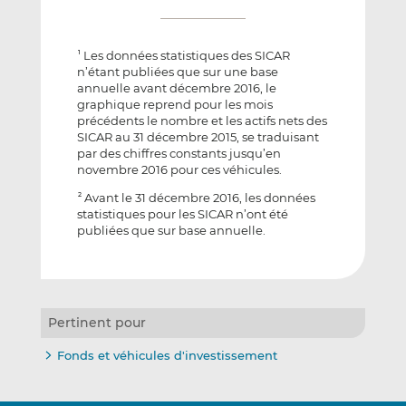
Les données statistiques des SICAR
1
n’étant publiées que sur une base
annuelle avant décembre 2016, le
graphique reprend pour les mois
précédents le nombre et les actifs nets des
SICAR au 31 décembre 2015, se traduisant
par des chiffres constants jusqu’en
novembre 2016 pour ces véhicules.
Avant le 31 décembre 2016, les données
2
statistiques pour les SICAR n’ont été
publiées que sur base annuelle.
Pertinent pour
Fonds et véhicules d'investissement