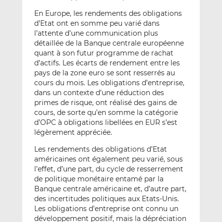
En Europe, les rendements des obligations
d’Etat ont en somme peu varié dans
l’attente d’une communication plus
détaillée de la Banque centrale européenne
quant à son futur programme de rachat
d’actifs. Les écarts de rendement entre les
pays de la zone euro se sont resserrés au
cours du mois. Les obligations d’entreprise,
dans un contexte d’une réduction des
primes de risque, ont réalisé des gains de
cours, de sorte qu’en somme la catégorie
d’OPC à obligations libellées en EUR s’est
légèrement appréciée.
Les rendements des obligations d’Etat
américaines ont également peu varié, sous
l’effet, d’une part, du cycle de resserrement
de politique monétaire entamé par la
Banque centrale américaine et, d’autre part,
des incertitudes politiques aux Etats-Unis.
Les obligations d’entreprise ont connu un
développement positif, mais la dépréciation