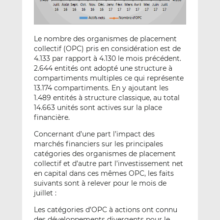
Le nombre des organismes de placement
collectif (OPC) pris en considération est de
4.133 par rapport à 4.130 le mois précédent.
2.644 entités ont adopté une structure à
compartiments multiples ce qui représente
13.174 compartiments. En y ajoutant les
1.489 entités à structure classique, au total
14.663 unités sont actives sur la place
financière.
Concernant d’une part l’impact des
marchés financiers sur les principales
catégories des organismes de placement
collectif et d’autre part l’investissement net
en capital dans ces mêmes OPC, les faits
suivants sont à relever pour le mois de
juillet :
Les catégories d’OPC à actions ont connu
des développements divergents pour le