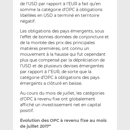
de l’USD par rapport à l’EUR a fait qu’en
somme la catégorie d’OPC à obligations
libellées en USD a terminé en territoire
négatif.
Les obligations des pays émergents, sous
l’effet de bonnes données de conjoncture et
de la montée des prix des principales
matières premières, ont connu un
mouvement à la hausse qui fut cependant
plus que compensé par la dépréciation de
l’USD et de plusieurs devises émergentes
par rapport à l’’EUR, de sorte que la
catégorie d’OPC à obligations des pays
émergents a clôturé en baisse.
Au cours du mois de juillet, les catégories
d’OPC à revenu fixe ont globalement
affiché un investissement net en capital
positif.
Évolution des OPC à revenu fixe au mois
de juillet 2017*