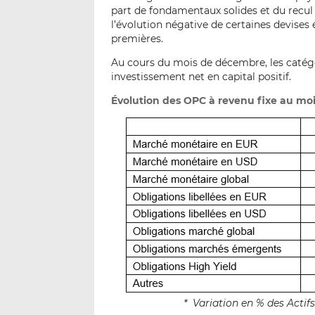
part de fondamentaux solides et du recul
l’évolution négative de certaines devises
premières.
Au cours du mois de décembre, les catég
investissement net en capital positif.
Évolution des OPC à revenu fixe au mo
* Variation en % des Acti