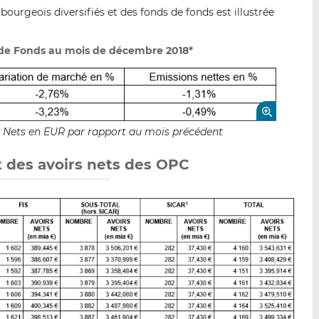
ourgeois diversifiés et des fonds de fonds est illustrée
s de Fonds au mois de décembre 2018*
fs Nets en EUR par rapport au mois précédent
t des avoirs nets des OPC