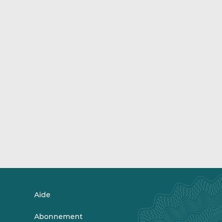
Aide
Abonnement