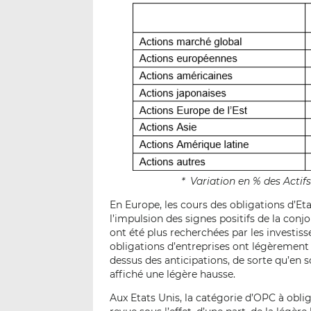
* Variation en % des Acti
En Europe, les cours des obligations d’E
l’impulsion des signes positifs de la conj
ont été plus recherchées par les invest
obligations d’entreprises ont légèrement 
dessus des anticipations, de sorte qu’en 
affiché une légère hausse.
Aux Etats Unis, la catégorie d’OPC à obli