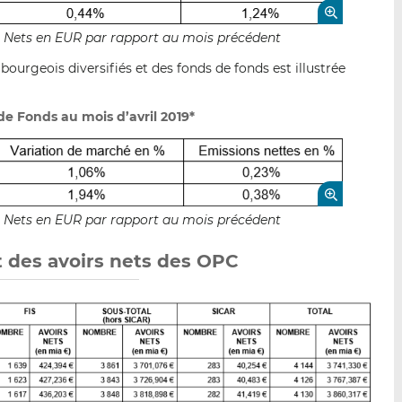
fs Nets en EUR par rapport au mois précédent
ourgeois diversifiés et des fonds de fonds est illustrée
de Fonds au mois d’avril 2019*
fs Nets en EUR par rapport au mois précédent
t des avoirs nets des OPC