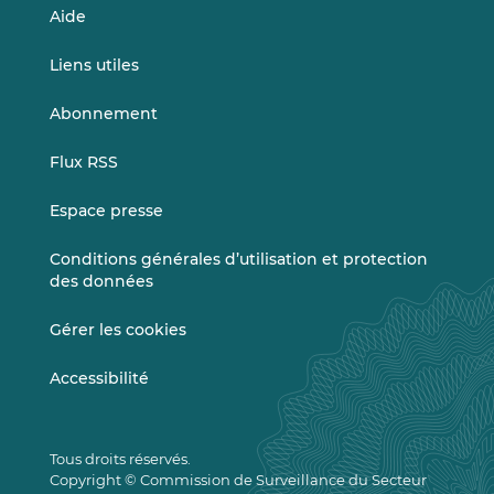
Aide
Liens utiles
Abonnement
Flux RSS
Espace presse
Conditions générales d’utilisation et protection
des données
Gérer les cookies
Accessibilité
Tous droits réservés.
Copyright © Commission de Surveillance du Secteur