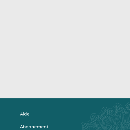
Aide
Abonnement