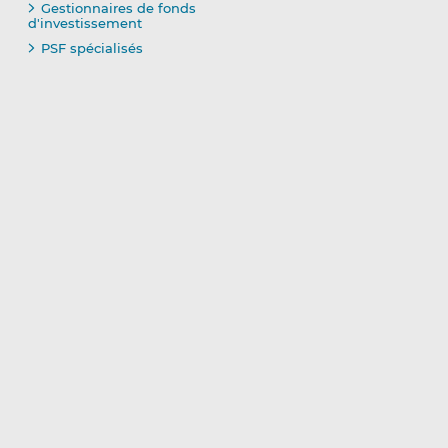
Gestionnaires de fonds
d'investissement
PSF spécialisés