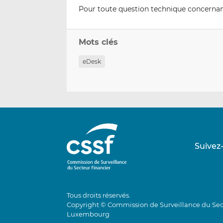
Pour toute question technique concernant 
Mots clés
eDesk
Suivez
Tous droits réservés.
Copyright © Commission de Surveillance du Sec
Luxembourg