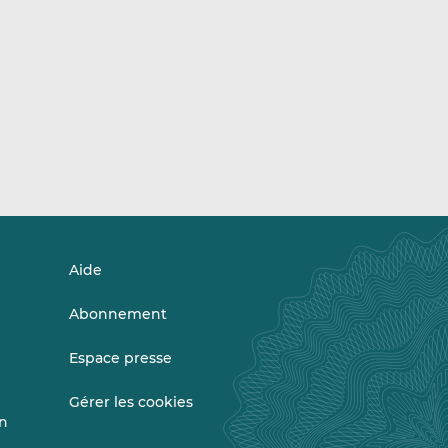
Aide
Abonnement
Espace presse
Gérer les cookies
on