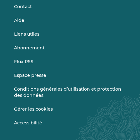
Contact
Aide
Liens utiles
Abonnement
Flux RSS
Espace presse
Conditions générales d’utilisation et protection
des données
Gérer les cookies
Accessibilité