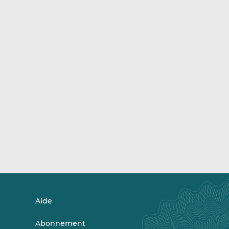
Aide
Abonnement