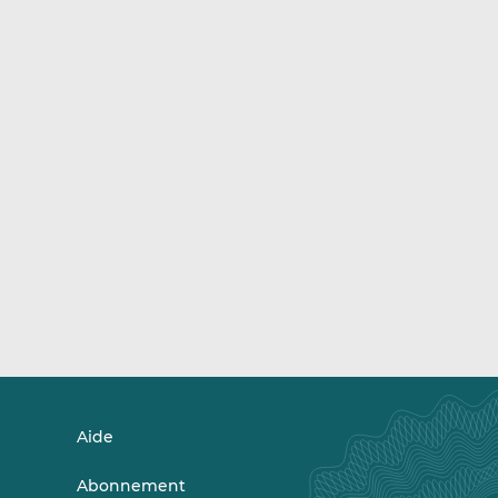
Aide
Abonnement