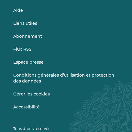
Aide
Liens utiles
Abonnement
Flux RSS
Espace presse
Conditions générales d’utilisation et protection
des données
Gérer les cookies
Accessibilité
Tous droits réservés.