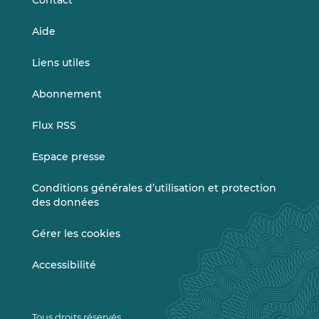
Contact
Aide
Liens utiles
Abonnement
Flux RSS
Espace presse
Conditions générales d’utilisation et protection
des données
Gérer les cookies
Accessibilité
Tous droits réservés.