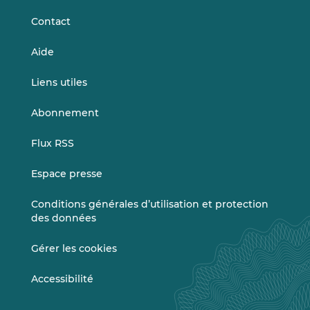
Contact
Aide
Liens utiles
Abonnement
Flux RSS
Espace presse
Conditions générales d’utilisation et protection
des données
Gérer les cookies
Accessibilité