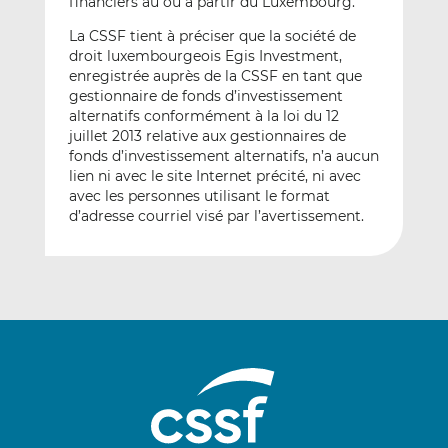
financiers au ou à partir du Luxembourg.
La CSSF tient à préciser que la société de
droit luxembourgeois Egis Investment,
enregistrée auprès de la CSSF en tant que
gestionnaire de fonds d’investissement
alternatifs conformément à la loi du 12
juillet 2013 relative aux gestionnaires de
fonds d’investissement alternatifs, n’a aucun
lien ni avec le site Internet précité, ni avec
avec les personnes utilisant le format
d’adresse courriel visé par l’avertissement.