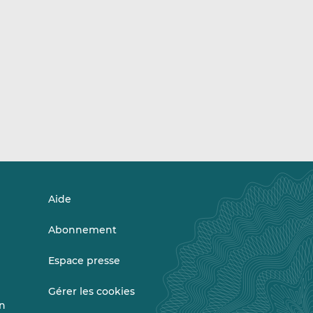
Aide
Abonnement
Espace presse
Gérer les cookies
on