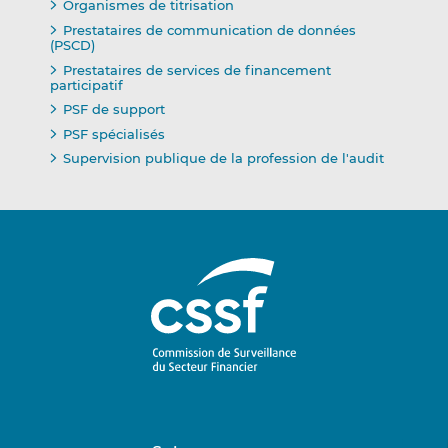
Organismes de titrisation
Prestataires de communication de données
(PSCD)
Prestataires de services de financement
participatif
PSF de support
PSF spécialisés
Supervision publique de la profession de l'audit