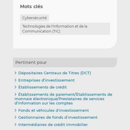
Mots clés
Cybersécurité
Technologies de l'Information et de la
Communication (TIC)
Pertinent pour
Dépositaires Centraux de Titres (DCT)
Entreprises d’investissement
Établissements de crédit
Établissements de paiement/Établissements de
monnaie électronique/Prestataires de services
d’information sur les comptes
Fonds et véhicules d'investissement
Gestionnaires de fonds d'investissement
Intermédiaires de crédit immobilier