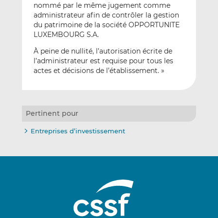
nommé par le même jugement comme
administrateur afin de contrôler la gestion
du patrimoine de la société OPPORTUNITE
LUXEMBOURG S.A.
À peine de nullité, l’autorisation écrite de
l’administrateur est requise pour tous les
actes et décisions de l’établissement. »
Pertinent pour
Entreprises d’investissement