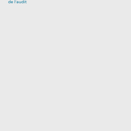
de l'audit