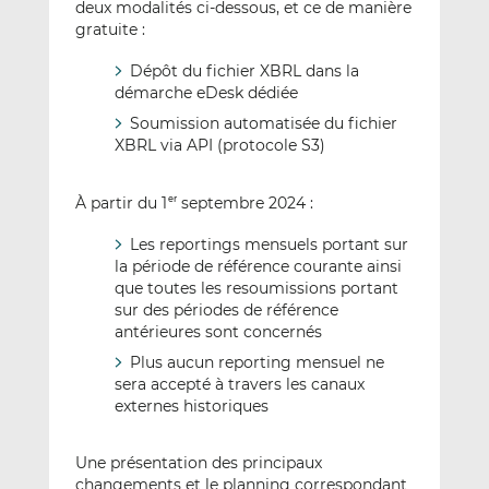
deux modalités ci-dessous, et ce de manière
gratuite :
Dépôt du fichier XBRL dans la
démarche eDesk dédiée
Soumission automatisée du fichier
XBRL via API (protocole S3)
À partir du 1
septembre 2024 :
er
Les reportings mensuels portant sur
la période de référence courante ainsi
que toutes les resoumissions portant
sur des périodes de référence
antérieures sont concernés
Plus aucun reporting mensuel ne
sera accepté à travers les canaux
externes historiques
Une présentation des principaux
changements et le planning correspondant