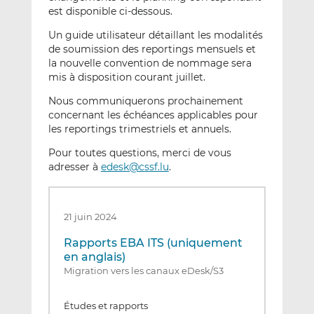
est disponible ci-dessous.
Un guide utilisateur détaillant les modalités
de soumission des reportings mensuels et
la nouvelle convention de nommage sera
mis à disposition courant juillet.
Nous communiquerons prochainement
concernant les échéances applicables pour
les reportings trimestriels et annuels.
Pour toutes questions, merci de vous
adresser à
edesk@cssf.lu
.
21 juin 2024
Rapports EBA ITS (uniquement
en anglais)
Migration vers les canaux eDesk/S3
Études et rapports