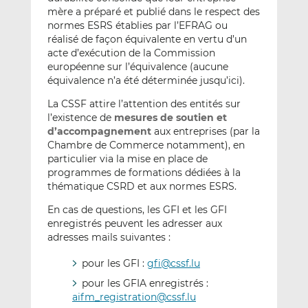
mère a préparé et publié dans le respect des
normes ESRS établies par l’EFRAG ou
réalisé de façon équivalente en vertu d’un
acte d’exécution de la Commission
européenne sur l’équivalence (aucune
équivalence n’a été déterminée jusqu’ici).
La CSSF attire l’attention des entités sur
l’existence de
mesures de soutien et
d’accompagnement
aux entreprises (par la
Chambre de Commerce notamment), en
particulier via la mise en place de
programmes de formations dédiées à la
thématique CSRD et aux normes ESRS.
En cas de questions, les GFI et les GFI
enregistrés peuvent les adresser aux
adresses mails suivantes :
pour les GFI :
gfi@cssf.lu
pour les GFIA enregistrés :
aifm_registration@cssf.lu