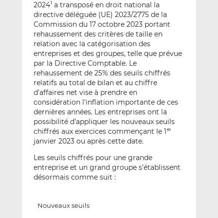
2024
a transposé en droit national la
1
directive déléguée (UE) 2023/2775 de la
Commission du 17 octobre 2023 portant
rehaussement des critères de taille en
relation avec la catégorisation des
entreprises et des groupes, telle que prévue
par la Directive Comptable. Le
rehaussement de 25% des seuils chiffrés
relatifs au total de bilan et au chiffre
d’affaires net vise à prendre en
considération l’inflation importante de ces
dernières années. Les entreprises ont la
possibilité d’appliquer les nouveaux seuils
chiffrés aux exercices commençant le 1
er
janvier 2023 ou après cette date.
Les seuils chiffrés pour une grande
entreprise et un grand groupe s’établissent
désormais comme suit :
Nouveaux seuils