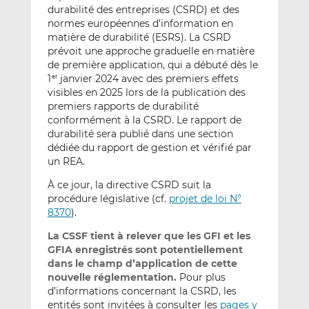
durabilité des entreprises (CSRD) et des
normes européennes d’information en
matière de durabilité (ESRS). La CSRD
prévoit une approche graduelle en matière
de première application, qui a débuté dès le
1
janvier 2024 avec des premiers effets
er
visibles en 2025 lors de la publication des
premiers rapports de durabilité
conformément à la CSRD. Le rapport de
durabilité sera publié dans une section
dédiée du rapport de gestion et vérifié par
un REA.
À ce jour, la directive CSRD suit la
procédure législative (cf.
projet de loi N°
8370
).
La CSSF tient à relever que les GFI et les
GFIA enregistrés
sont potentiellement
dans le champ d’application de cette
nouvelle réglementation.
Pour plus
d’informations concernant la CSRD, les
entités sont invitées à consulter les
pages y