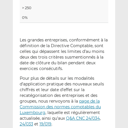
> 250
0%
Les grandes entreprises, conformément à la
définition de la Directive Comptable, sont
celles qui dépassent les limites d’au moins
deux des trois critères susmentionnés à la
date de clôture du bilan pendant deux
exercices consécutifs.
Pour plus de détails sur les modalités
d’application pratique des nouveaux seuils
chiffrés et leur date d’effet sur la
recatégorisation des entreprises et des
groupes, nous renvoyons à la
page de la
Commission des normes comptables du
Luxembourg
, laquelle est régulièrement
actualisée, ainsi qu’aux
Q&A CNC 24/034
,
24/033
et
19/019
.