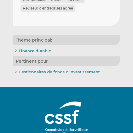
Réviseur d'entreprises agréé
Thème principal:
Finance durable
Pertinent pour
Gestionnaires de fonds d'investissement