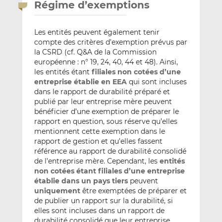
Régime d’exemptions
Les entités peuvent également tenir
compte des critères d’exemption prévus par
la CSRD (cf. Q&A de la Commission
européenne : n° 19, 24, 40, 44 et 48). Ainsi,
les entités étant
filiales non cotées d’une
entreprise établie en EEA
qui sont incluses
dans le rapport de durabilité préparé et
publié par leur entreprise mère peuvent
bénéficier d’une exemption de préparer le
rapport en question, sous réserve qu’elles
mentionnent cette exemption dans le
rapport de gestion et qu’elles fassent
référence au rapport de durabilité consolidé
de l’entreprise mère. Cependant, les
entités
non cotées étant filiales d’une entreprise
établie dans un pays tiers
peuvent
uniquement
être exemptées de préparer et
de publier un rapport sur la durabilité, si
elles sont incluses dans un rapport de
durabilité consolidé que leur entreprise