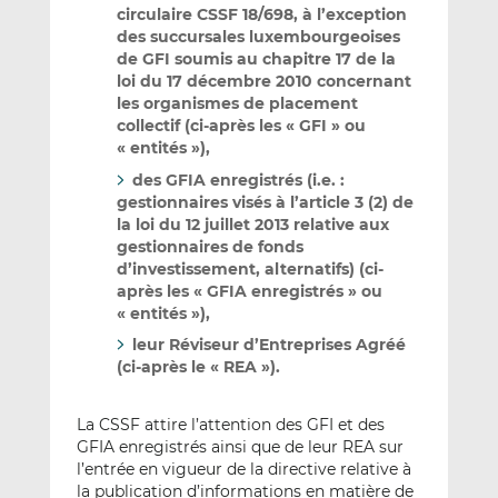
circulaire CSSF 18/698, à l’exception
des succursales luxembourgeoises
de GFI soumis au chapitre 17 de la
loi du 17 décembre 2010 concernant
les organismes de placement
collectif (ci-après les « GFI » ou
« entités »),
des GFIA enregistrés (i.e. :
gestionnaires visés à l’article 3 (2) de
la loi du 12 juillet 2013 relative aux
gestionnaires de fonds
d’investissement, alternatifs) (ci-
après les « GFIA enregistrés » ou
« entités »),
leur Réviseur d’Entreprises Agréé
(ci-après le « REA »).
La CSSF attire l’attention des GFI et des
GFIA enregistrés ainsi que de leur REA sur
l’entrée en vigueur de la directive relative à
la publication d’informations en matière de