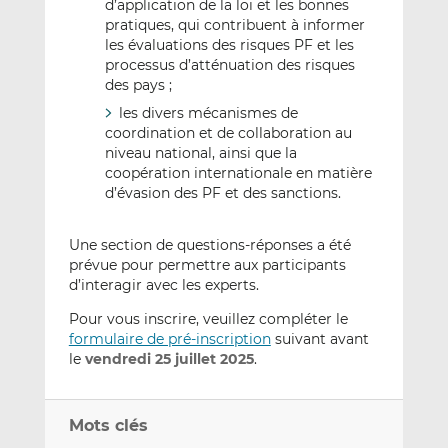
d’application de la loi et les bonnes
pratiques, qui contribuent à informer
les évaluations des risques PF et les
processus d’atténuation des risques
des pays ;
les divers mécanismes de
coordination et de collaboration au
niveau national, ainsi que la
coopération internationale en matière
d’évasion des PF et des sanctions.
Une section de questions-réponses a été
prévue pour permettre aux participants
d’interagir avec les experts.
Pour vous inscrire, veuillez compléter le
formulaire de pré-inscription
suivant avant
le
vendredi 25 juillet 2025
.
Mots clés