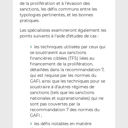
de la prolifération et à l’évasion des
sanctions, les défis communs entre les
typologies pertinentes, et les bonnes
pratiques.
Les spécialistes examineront également les
points suivants à l’aide d’études de cas :
les techniques utilisées par ceux qui
se soustraient aux sanctions
financières ciblées (TFS) liées au
financement de la prolifération,
détaillées dans la recommandation 7,
qui est requise par les normes du
GAFI, ainsi que les techniques pour se
soustraire à d’autres régimes de
sanctions (tels que les sanctions
nationales et supranationales) qui ne
sont pas couvertes par la
recommandation 7 des normes du
GAFI ;
les défis notables en matière