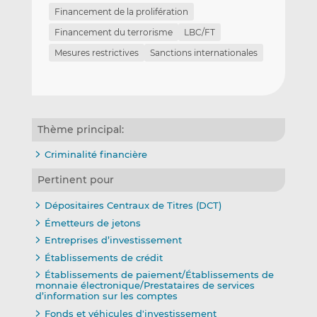
Financement de la prolifération
Financement du terrorisme
LBC/FT
Mesures restrictives
Sanctions internationales
Thème principal:
Criminalité financière
Pertinent pour
Dépositaires Centraux de Titres (DCT)
Émetteurs de jetons
Entreprises d’investissement
Établissements de crédit
Établissements de paiement/Établissements de
monnaie électronique/Prestataires de services
d’information sur les comptes
Fonds et véhicules d'investissement