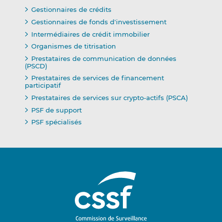
Gestionnaires de crédits
Gestionnaires de fonds d'investissement
Intermédiaires de crédit immobilier
Organismes de titrisation
Prestataires de communication de données
(PSCD)
Prestataires de services de financement
participatif
Prestataires de services sur crypto-actifs (PSCA)
PSF de support
PSF spécialisés