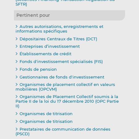
SFTR)
Pertinent pour
Autres autorisations, enregistrements et
informations spécifiques
Dépositaires Centraux de Titres (DCT)
Entreprises d’investissement
Établissements de crédit
Fonds d'investissement spécialisés (FIS)
Fonds de pension
Gestionnaires de fonds d'investissement
Organismes de placement collectif en valeurs
mobilières (OPCVM)
Organismes de Placement Collectif soumis à la
Partie II de la loi du 17 décembre 2010 (OPC Partie
II)
Organismes de titrisation
Organismes de titrisation
Prestataires de communication de données
(PSCD)