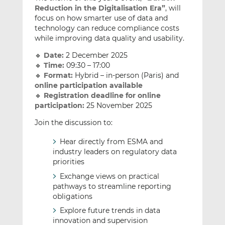
Reduction in the Digitalisation Era”
, will
focus on how smarter use of data and
technology can reduce compliance costs
while improving data quality and usability.
🔹
Date:
2 December 2025
🔹
Time:
09:30 – 17:00
🔹
Format:
Hybrid – in-person (Paris) and
online participation available
🔹
Registration deadline for online
participation:
25 November 2025
Join the discussion to:
Hear directly from ESMA and
industry leaders on regulatory data
priorities
Exchange views on practical
pathways to streamline reporting
obligations
Explore future trends in data
innovation and supervision