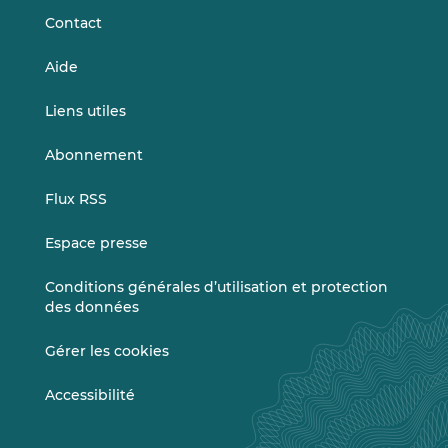
Contact
Aide
Liens utiles
Abonnement
Flux RSS
Espace presse
Conditions générales d’utilisation et protection
des données
Gérer les cookies
Accessibilité