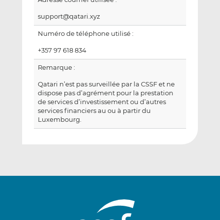
support@qatari.xyz
Numéro de téléphone utilisé :
+357 97 618 834
Remarque :
Qatari n’est pas surveillée par la CSSF et ne
dispose pas d’agrément pour la prestation
de services d’investissement ou d’autres
services financiers au ou à partir du
Luxembourg.