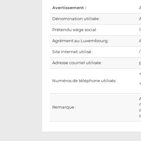
Avertissement :
A
Dénomination utilisée :
Prétendu siège social :
Agrément au Luxembourg :
Site Internet utilisé :
/
Adresse courriel utilisée :
Numéros de téléphone utilisés :
Remarque :