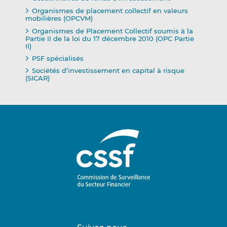
Organismes de placement collectif en valeurs
mobilières (OPCVM)
Organismes de Placement Collectif soumis à la
Partie II de la loi du 17 décembre 2010 (OPC Partie
II)
PSF spécialisés
Sociétés d’investissement en capital à risque
(SICAR)