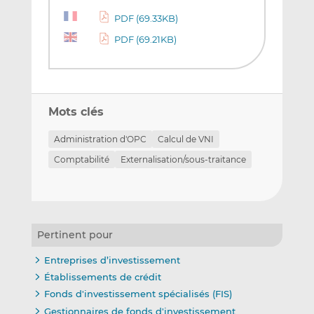
PDF (69.33KB)
PDF (69.21KB)
Mots clés
Administration d'OPC
Calcul de VNI
Comptabilité
Externalisation/sous-traitance
Pertinent pour
Entreprises d’investissement
Établissements de crédit
Fonds d'investissement spécialisés (FIS)
Gestionnaires de fonds d'investissement