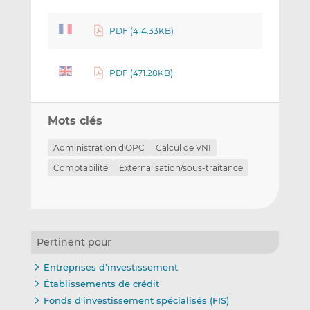
PDF (414.33KB)
PDF (471.28KB)
Mots clés
Administration d'OPC
Calcul de VNI
Comptabilité
Externalisation/sous-traitance
Pertinent pour
Entreprises d’investissement
Établissements de crédit
Fonds d'investissement spécialisés (FIS)