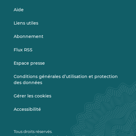
Aide
Liens utiles
Abonnement
Flux RSS
Espace presse
Conditions générales d’utilisation et protection
des données
Gérer les cookies
Accessibilité
Tous droits réservés.