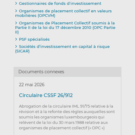
Gestionnaires de fonds d'investissement
Organismes de placement collectif en valeurs
mobilières (OPCVM)
Organismes de Placement Collectif soumis à la
Partie II de la loi du 17 décembre 2010 (OPC Partie
II)
PSF spécialisés
Sociétés d’investissement en capital à risque
(SICAR)
Documents connexes
22 mai 2026
Circulaire CSSF 26/912
Abrogation de la circulaire IML 91/75 relative à la
révision et à la refonte des règles auxquelles sont
soumis les organismes luxembourgeois qui
relèvent de la loi du 30 mars 1988 relative aux
organismes de placement collectif (« OPC »)