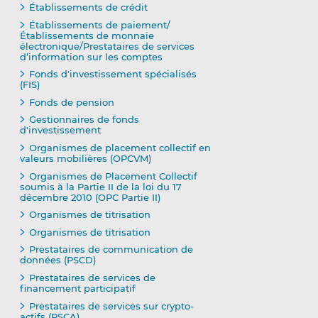
Établissements de crédit
Établissements de paiement/
Établissements de monnaie
électronique/Prestataires de services
d’information sur les comptes
Fonds d'investissement spécialisés
(FIS)
Fonds de pension
Gestionnaires de fonds
d'investissement
Organismes de placement collectif en
valeurs mobilières (OPCVM)
Organismes de Placement Collectif
soumis à la Partie II de la loi du 17
décembre 2010 (OPC Partie II)
Organismes de titrisation
Organismes de titrisation
Prestataires de communication de
données (PSCD)
Prestataires de services de
financement participatif
Prestataires de services sur crypto-
actifs (PSCA)