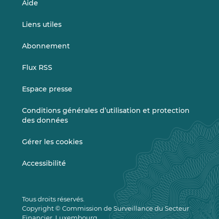
Aide
Liens utiles
Abonnement
Flux RSS
Espace presse
Conditions générales d’utilisation et protection
des données
Gérer les cookies
Accessibilité
Tous droits réservés.
Copyright © Commission de Surveillance du Secteur
Financier, Luxembourg