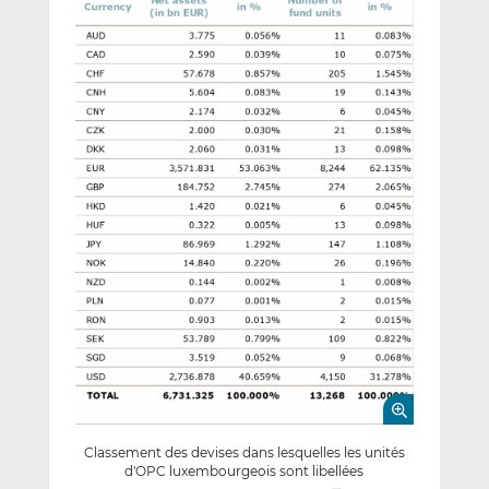
Classement des devises dans lesquelles les unités
d'OPC luxembourgeois sont libellées