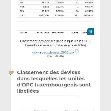
Classement des devises dans lesquelles les OPC
luxembourgeois sont libellés (consolidés)
download_devises_2606.xlsx
xlsx - 20.2Ko
Classement des devises
dans lesquelles les unités
d'OPC luxembourgeois sont
libellées